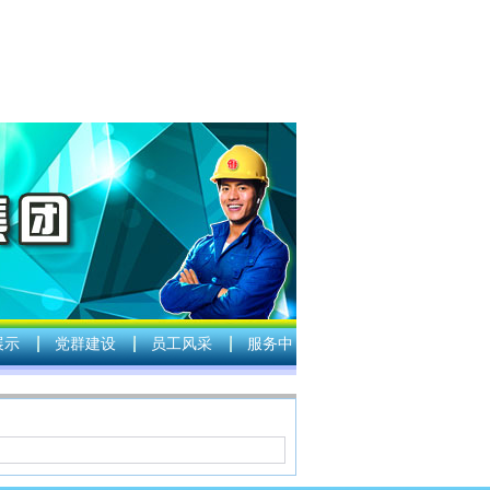
展示
党群建设
员工风采
服务中