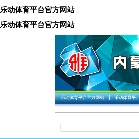
乐动体育平台官方网站
乐动体育平台官方网站
乐动体育平台官方网站
乐动体育平台