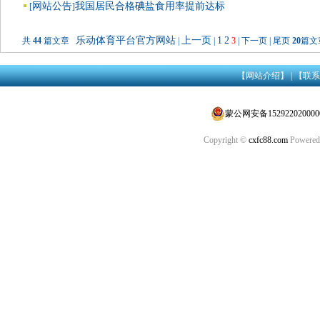
网站公告
我国居民合格碘盐食用率提前达标
[
]
乐动体育平台官方网站
上一页
1
2
共
44
篇文章
|
|
3
| 下一页 | 尾页
20
篇文
【网站介绍】
|
【联系
蒙公网安备152922020000
Copyright ©
cxfc88.com
Powered