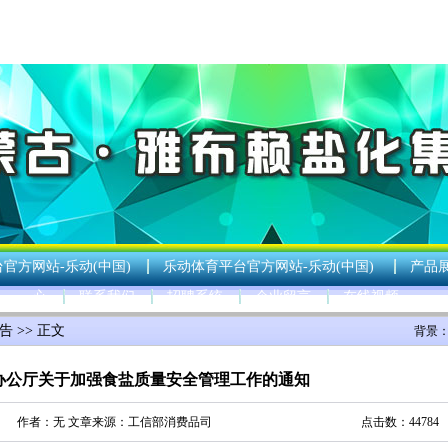
官方网站-乐动(中国)
乐动体育平台官方网站-乐动(中国)
产品
心
联系我们
招聘系统
企业留言
在线视频
告
>> 正文
背景
办公厅关于加强食盐质量安全管理工作的通知
作者：
无
文章来源：
工信部消费品司
点击数：44784