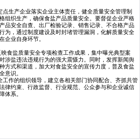
定点生产企业落实企业主体责任，健全质量安全管理制
格组织生产，确保食盐产品质量安全。要督促企业严格
产品安全自查、出厂检验记录、销售记录、不合格产品
行为，通过制度建设及时封堵管理漏洞，化解质量安全
在企业自身环节。
反映食盐质量安全专项检查工作成果，集中曝光典型案
对涉盐违法违规行为的强大震慑力。同时，发挥新闻舆
种方式和渠道，加大对食盐安全的宣传力度，普及食盐
全意识。
全工作的组织领导，建立各相关部门协同配合、齐抓共管
法律约束、行政监督、行业规范、公众参与和企业诚信
障体系。