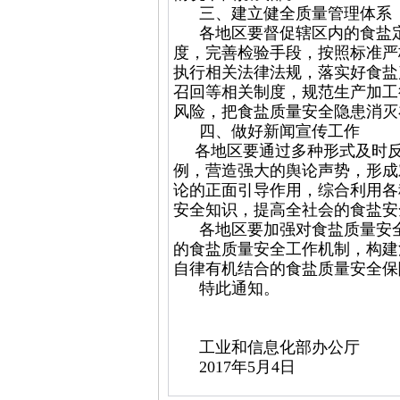
三、建立健全质量管理体系
各地区要督促辖区内的食盐
度，完善检验手段，按照标准严
执行相关法律法规，落实好食盐
召回等相关制度，规范生产加工
风险，把食盐质量安全隐患消灭
四、做好新闻宣传工作
各地区要通过多种形式及时
例，营造强大的舆论声势，形成
论的正面引导作用，综合利用各
安全知识，提高全社会的食盐安
各地区要加强对食盐质量安
的食盐质量安全工作机制，构建
自律有机结合的食盐质量安全保
特此通知。
工业和信息化部办公厅
2017年5月4日