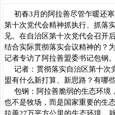
初春
3
月的阿拉善尽管乍暖还寒
第十次党代会精神抓执行、抓落
见。在自治区第十次党代会召开
结合实际贯彻落实会议精神的？
记者专访了阿拉善盟委书记包钢
记者：贯彻落实自治区第十次
盟有什么新打算、新思路？有哪
包钢：阿拉善脆弱的生态环境
也不是牧场，而是国家重要的生
拉善
27
万平方公里的生态环境，