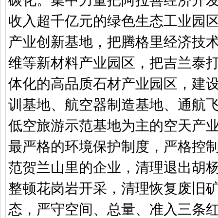
收入超千亿元的绿色生态工业园
产业创新基地，把腾格里经济技
维等新材料产业园区，把吉兰泰
体化的高品质石材产业园区，建
训基地、航空器制造基地、通航
低空旅游示范基地为主的空天产
最严格的环境保护制度，严格控
范贺兰山里的企业，清理退出胡
整顿花岗岩开采，清理恢复废旧
态，严守空间、总量、准入三条