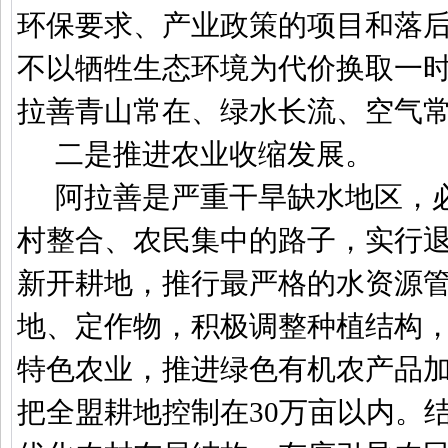
环保要求、产业政策的项目和落
不以牺牲生态环境为代价换取一
拉善青山常在、绿水长流、空气
二是推进农业收缩发展。
阿拉善是严重干旱缺水地区，
村整合、农民集中的路子，实行
新开耕地，推行最严格的水资源
地、定作物，积极调整种植结构
特色农业，推进绿色有机农产品
把全盟耕地控制在
30
万亩以内。