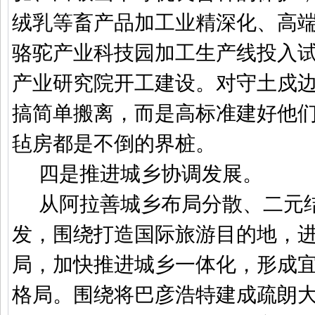
绒乳等畜产品加工业精深化、高
骆驼产业科技园加工生产线投入
产业研究院开工建设。对守土戍
搞简单搬离，而是高标准建好他
毡房都是不倒的界桩。
四是推进城乡协调发展。
从阿拉善城乡布局分散、二元
发，围绕打造国际旅游目的地，
局，加快推进城乡一体化，形成
格局。围绕将巴彦浩特建成疏朗