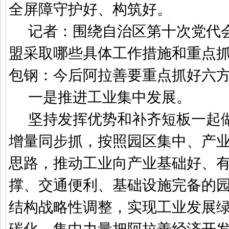
全屏障守护好、构筑好。
记者：围绕自治区第十次党代
盟采取哪些具体工作措施和重点
包钢：今后阿拉善要重点抓好六
一是推进工业集中发展。
坚持发挥优势和补齐短板一起
增量同步抓，按照园区集中、产
思路，推动工业向产业基础好、
撑、交通便利、基础设施完备的
结构战略性调整，实现工业发展
碳化。集中力量把阿拉善经济开