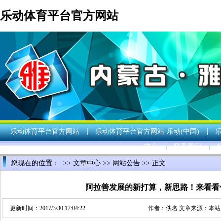
乐动体育平台官方网站
乐动体育平台官方网站
乐动体育平台官方网站-乐动(中国)
中心
联系我们
您现在的位置： >>
文章中心
>>
网站公告
>> 正文
阿拉善发展的新打算，新思路！来看看
更新时间：2017/3/30 17:04:22
作者：佚名 文章来源：本站